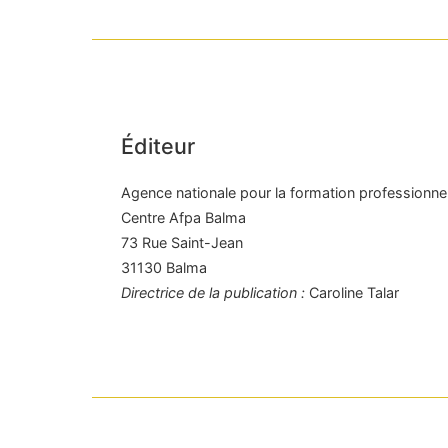
Éditeur
Agence nationale pour la formation professionnel
Centre Afpa Balma
73 Rue Saint-Jean
31130 Balma
Directrice de la publication :
Caroline Talar