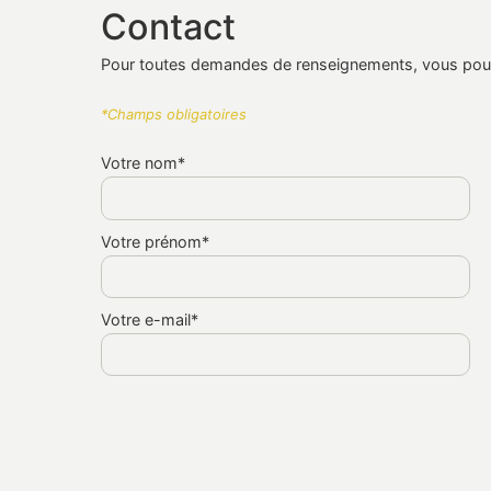
Contact
Pour toutes demandes de renseignements, vous pouve
*Champs obligatoires
Votre nom*
Votre prénom*
Votre e-mail*