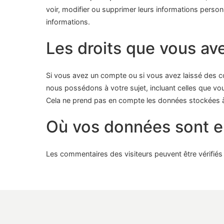
voir, modifier ou supprimer leurs informations personn
informations.
Les droits que vous av
Si vous avez un compte ou si vous avez laissé des c
nous possédons à votre sujet, incluant celles que 
Cela ne prend pas en compte les données stockées à d
Où vos données sont 
Les commentaires des visiteurs peuvent être vérifiés