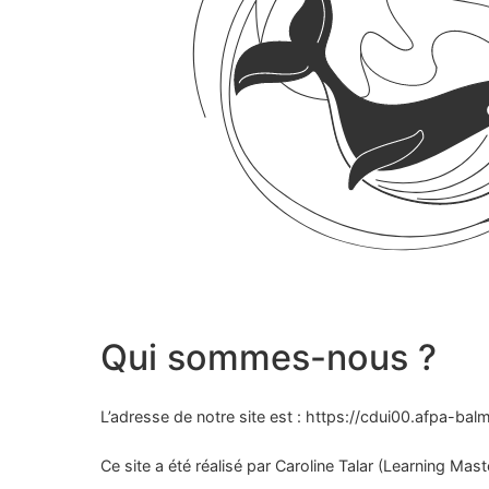
Qui sommes-nous ?
L’adresse de notre site est : https://cdui00.afpa-balm
Ce site a été réalisé par Caroline Talar (Learning Ma