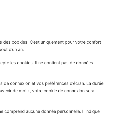
ns des cookies. C’est uniquement pour votre confort
bout d’un an.
epte les cookies. Il ne contient pas de données
s de connexion et vos préférences d’écran. La durée
ouvenir de moi », votre cookie de connexion sera
 ne comprend aucune donnée personnelle. Il indique