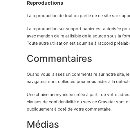
Reproductions
La reproduction de tout ou partie de ce site sur suppor
La reproduction sur support papier est autorisée pour
avec mention claire et lisible de la source sous la fo
Toute autre utilisation est soumise à l’accord préalable
Commentaires
Quand vous laissez un commentaire sur notre site, les
navigateur sont collectés pour nous aider à la détec
Une chaîne anonymisée créée à partir de votre adresse
clauses de confidentialité du service Gravatar sont di
publiquement à coté de votre commentaire.
Médias