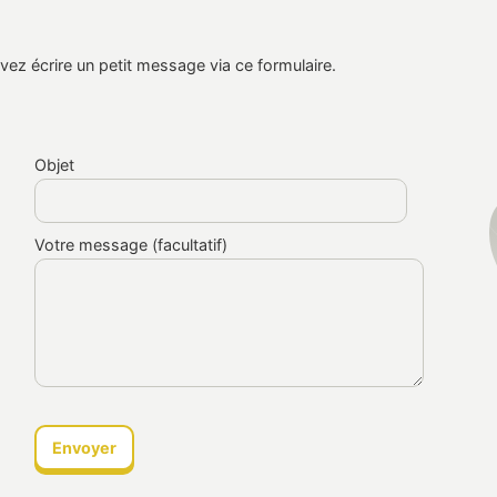
z écrire un petit message via ce formulaire.
Objet
Votre message (facultatif)