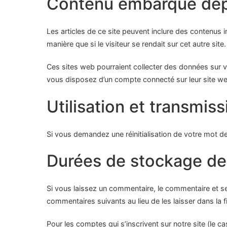
Contenu embarqué depu
Les articles de ce site peuvent inclure des contenus
manière que si le visiteur se rendait sur cet autre site.
Ces sites web pourraient collecter des données sur vo
vous disposez d’un compte connecté sur leur site w
Utilisation et transmi
Si vous demandez une réinitialisation de votre mot de 
Durées de stockage d
Si vous laissez un commentaire, le commentaire et 
commentaires suivants au lieu de les laisser dans la f
Pour les comptes qui s’inscrivent sur notre site (le