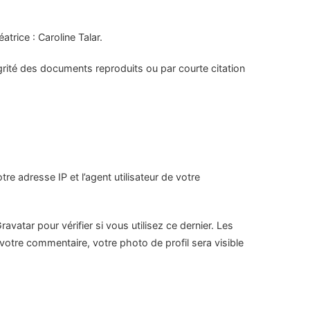
atrice : Caroline Talar.
égrité des documents reproduits ou par courte citation
e adresse IP et l’agent utilisateur de votre
atar pour vérifier si vous utilisez ce dernier. Les
 votre commentaire, votre photo de profil sera visible