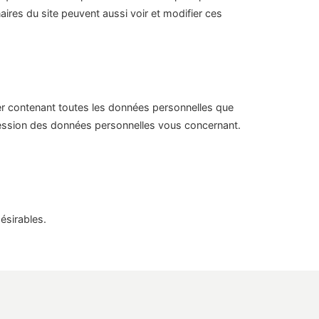
aires du site peuvent aussi voir et modifier ces
er contenant toutes les données personnelles que
ession des données personnelles vous concernant.
ésirables.