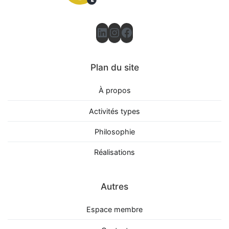
LinkedIn
Instagram
Facebook
Plan du site
À propos
Activités types
Philosophie
Réalisations
Autres
Espace membre