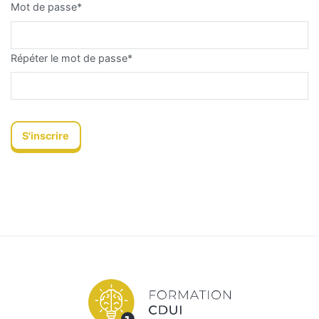
Mot de passe
*
Répéter le mot de passe
*