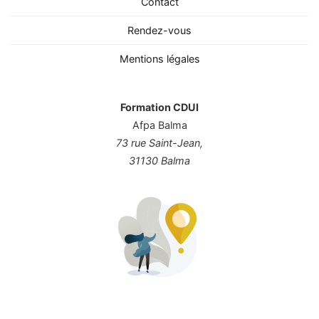
Contact
Rendez-vous
Mentions légales
Formation CDUI
Afpa Balma
73 rue Saint-Jean,
31130 Balma