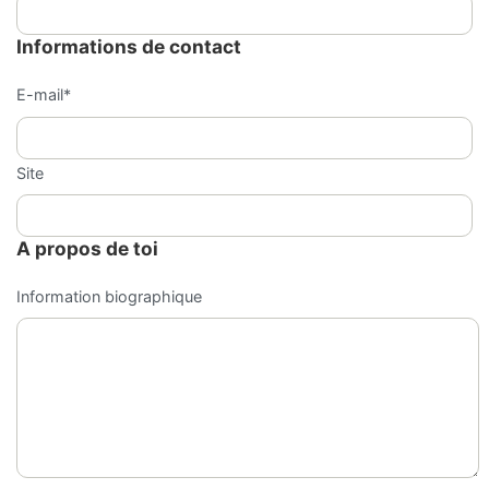
Informations de contact
E-mail
*
Site
A propos de toi
Information biographique